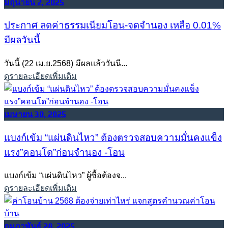
มิถุนายน 2, 2025
ประกาศ ลดค่าธรรมเนียมโอน-จดจำนอง เหลือ 0.01%
มีผลวันนี้
วันนี้ (22 เม.ย.2568) มีผลแล้ววันนี...
ดูรายละเอียดเพิ่มเติม
เมษายน 30, 2025
แบงก์เข้ม “แผ่นดินไหว” ต้องตรวจสอบความมั่นคงแข็ง
แรง”คอนโด”ก่อนจำนอง -โอน
แบงก์เข้ม “แผ่นดินไหว” ผู้ซื้อต้องจ...
ดูรายละเอียดเพิ่มเติม
กุมภาพันธ์ 28, 2025