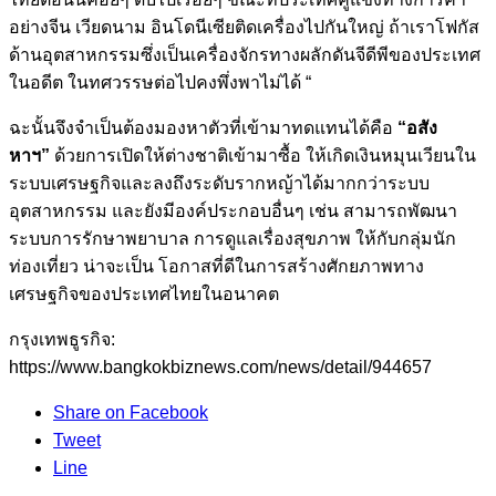
อย่างจีน เวียดนาม อินโดนีเซียติดเครื่องไปกันใหญ่ ถ้าเราโฟกัส
ด้านอุตสาหกรรมซึ่งเป็นเครื่องจักรทางผลักดันจีดีพีของประเทศ
ในอดีต ในทศวรรษต่อไปคงพึ่งพาไม่ได้ “
ฉะนั้นจึงจำเป็นต้องมองหาตัวที่เข้ามาทดแทนได้คือ
“อสัง
หาฯ”
ด้วยการเปิดให้ต่างชาติเข้ามาซื้อ ให้เกิดเงินหมุนเวียนใน
ระบบเศรษฐกิจและลงถึงระดับรากหญ้าได้มากกว่าระบบ
อุตสาหกรรม และยังมีองค์ประกอบอื่นๆ เช่น สามารถพัฒนา
ระบบการรักษาพยาบาล การดูแลเรื่องสุขภาพ ให้กับกลุ่มนัก
ท่องเที่ยว น่าจะเป็น โอกาสที่ดีในการสร้างศักยภาพทาง
เศรษฐกิจของประเทศไทยในอนาคต
กรุงเทพธูรกิจ:
https://www.bangkokbiznews.com/news/detail/944657
Share on Facebook
Tweet
Line