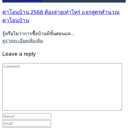
ค่าโอนบ้าน 2568 ต้องจ่ายเท่าไหร่ แจกสูตรคำนวณ
ค่าโอนบ้าน
รู้หรือไม่ว่าการซื้อบ้านมีขั้นตอนแล...
ดูรายละเอียดเพิ่มเติม
Leave a reply