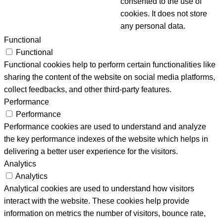
consented to the use of
cookies. It does not store
any personal data.
Functional
Functional
Functional cookies help to perform certain functionalities like
sharing the content of the website on social media platforms,
collect feedbacks, and other third-party features.
Performance
Performance
Performance cookies are used to understand and analyze
the key performance indexes of the website which helps in
delivering a better user experience for the visitors.
Analytics
Analytics
Analytical cookies are used to understand how visitors
interact with the website. These cookies help provide
information on metrics the number of visitors, bounce rate,