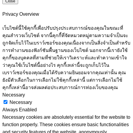
Close
Privacy Overview
เว็บไซต์นี้ใช้คุกกี้เพื่อปรับปรุงประสบการณ์ของคุณในขณะที่
คุณสำรวจเว็บไซต์ จากนี้คุกกี้ที่จัดหมวดหมู่ตามความจำเป็นจะ
ถูกจัดเก็บไว้ในเบราว์เซอร์ของคุณเนื่องจากเป็นสิ่งจำเป็นสำหรับ
การทำงานของฟังก์ชันพื้นฐานของเว็บไซต์ นอกจากนี้เรายังใช้
คุกกี้ของบุคคลที่สามที่ช่วยให้เราวิเคราะห์และทำความเข้าใจ
ว่าคุณใช้เว็บไซต์นี้อย่างไร คุกกี้เหล่านี้จะถูกเก็บไว้ใน
เบราว์เซอร์ของคุณเมื่อได้รับความยินยอมจากคุณเท่านั้น คุณ
ยังมีตัวเลือกในการเลือกไม่ใช้คุกกี้เหล่านี้ แต่การเลือกไม่ใช้
คุกกี้เหล่านี้อาจส่งผลต่อประสบการณ์การท่องเว็บของคุณ
Necessary
Necessary
Always Enabled
Necessary cookies are absolutely essential for the website to
function properly. These cookies ensure basic functionalities
and security features of the website, anonymously.