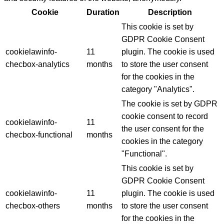
Cookie
Duration
Description
This cookie is set by
GDPR Cookie Consent
cookielawinfo-
11
plugin. The cookie is used
checbox-analytics
months
to store the user consent
for the cookies in the
category "Analytics".
The cookie is set by GDPR
cookie consent to record
cookielawinfo-
11
the user consent for the
checbox-functional
months
cookies in the category
"Functional".
This cookie is set by
GDPR Cookie Consent
cookielawinfo-
11
plugin. The cookie is used
checbox-others
months
to store the user consent
for the cookies in the