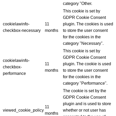
category "Other.
This cookie is set by
GDPR Cookie Consent
cookielawinfo-
11
plugin. The cookies is used
checkbox-necessary
months
to store the user consent
for the cookies in the
category "Necessary".
This cookie is set by
GDPR Cookie Consent
cookielawinfo-
11
plugin. The cookie is used
checkbox-
months
to store the user consent
performance
for the cookies in the
category "Performance".
The cookie is set by the
GDPR Cookie Consent
plugin and is used to store
11
viewed_cookie_policy
whether or not user has
months