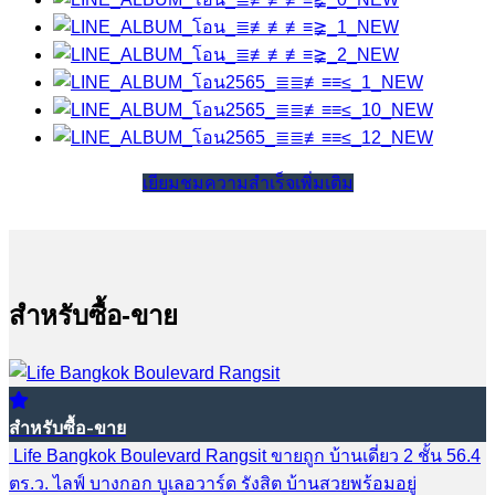
เยียมชมความสำเร็จเพิ่มเติม
สำหรับซื้อ-ขาย
สำหรับซื้อ-ขาย
Life Bangkok Boulevard Rangsit ขายถูก บ้านเดี่ยว 2 ชั้น 56.4
ตร.ว. ไลฟ์ บางกอก บูเลอวาร์ด รังสิต บ้านสวยพร้อมอยู่