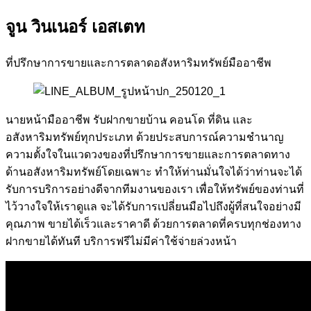
จูน วินเนอร์ เอสเตท
ที่ปรึกษาการขายและการตลาดอสังหาริมทรัพย์มืออาชีพ
นายหน้ามืออาชีพ รับฝากขายบ้าน คอนโด ที่ดิน และ
อสังหาริมทรัพย์ทุกประเภท ด้วยประสบการณ์ความชำนาญ
ความตั้งใจในแวดวงของที่ปรึกษาการขายและการตลาดทาง
ด้านอสังหาริมทรัพย์โดยเฉพาะ ทำให้ท่านมั่นใจได้ว่าท่านจะได้
รับการบริการอย่างดีจากทีมงานของเรา เพื่อให้ทรัพย์ของท่านที่
ไว้วางใจให้เราดูแล จะได้รับการเปลี่ยนมือไปถึงผู้ที่สนใจอย่างมี
คุณภาพ ขายได้เร็วและราคาดี ด้วยการตลาดที่ครบทุกช่องทาง
ฝากขายได้ทันที บริการฟรีไม่มีค่าใช้จ่ายล่วงหน้า