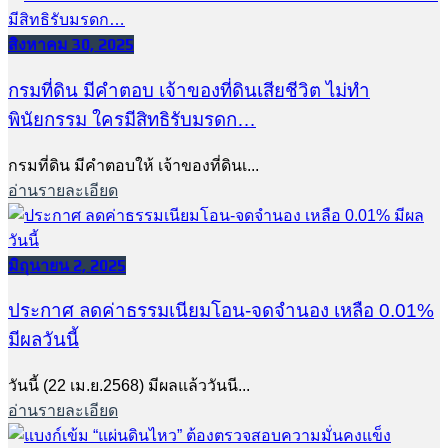
สิงหาคม 30, 2025
กรมที่ดิน มีคำตอบ เจ้าของที่ดินเสียชีวิต ไม่ทำ
พินัยกรรม ใครมีสิทธิรับมรดก…
กรมที่ดิน มีคำตอบให้ เจ้าของที่ดินเ...
อ่านรายละเอียด
มิถุนายน 2, 2025
ประกาศ ลดค่าธรรมเนียมโอน-จดจำนอง เหลือ 0.01%
มีผลวันนี้
วันนี้ (22 เม.ย.2568) มีผลแล้ววันนี...
อ่านรายละเอียด