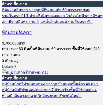
สำหรับซื้อ-ขาย
ที่ดินรามอินทรา ขายถูก ที่ดิน ถมแล้ว 60 ตารางวา ซอย
รามอินทรา 91/1 ทำเลดี เดินทางสะดวก ใกล้รถไฟฟ้าสายสีชมพู
สถานีรามอินทรา กม.9, แฟชั่นไอส์แลนด์ รามอินทรา คั...
ที่ดินรามอินทรา
3,700,000บาท
ตารางวา:
60
คิดเป็นที่ดินรวม:
60 ตารางวา
พื้นที่ใช้สอย:
240
ตารางเมตร
5 เดือน ago
Details
สำหรับซื้อ-ขาย
หมู่บ้านนักกรีฬาแหลมทอง ขายถูก บ้านแฝดชั้นเดียว 46 ตร.ว.
หมู่บ้านนักกีฬาแหลมทอง ซอย 7 บ้านกว้างพื้นที่ใช้สอยเยอะ
ทำเลดี เดินทางสะดวก ใกล้กรุงเทพกรีฑาตัดใหม่...