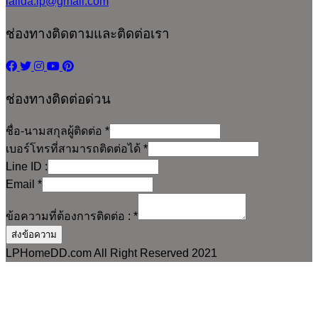
lalida.lp@gmail.com
ช่องทางติดตามและติดต่อเรา
ช่องทางติดต่อด่วน
ชื่อ-นามสกุลผู้ติดต่อ
*
เบอร์โทรที่สามารถติดต่อได้
*
Line ID :
Email
*
ข้อความที่ต้องการติดต่อ :
*
ส่งข้อความ
LPHomeDD.com All Right Reserved 2021