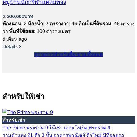
หมู่บ้านนักกรีฬาแหลมทอง
2,300,000บาท
ห้องนอน:
2
ห้องน้ำ:
2
ตารางวา:
46
คิดเป็นที่ดินรวม:
46 ตาราง
วา
พื้นที่ใช้สอย:
100 ตารางเมตร
5 เดือน ago
Details
ดูรายการสำหรับซื้อ-ขาย ทั้งหมด
สำหรับให้เช่า
สำหรับเช่า
The Prime พระราม 9 ให้เช่า เดอะ ไพร์ม พระราม 9-
รามคำแหง 21 ตึก 3 ชั้น อาคารพาณิชย์ ตึกใหม่ มีที่จอดรถ