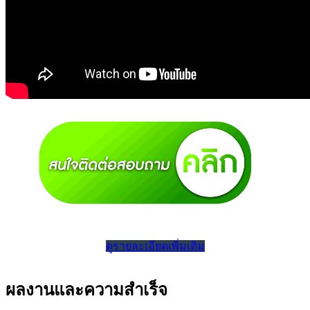
ดูรายละเอียดเพิ่มเติม
ผลงานและความสำเร็จ