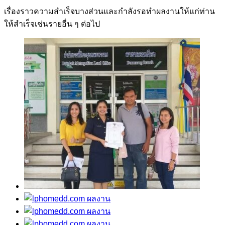
เรื่องราวความสำเร็จบางส่วนและกำลังรอทำผลงานให้แก่ท่าน
ให้สำเร็จเช่นรายอื่น ๆ ต่อไป