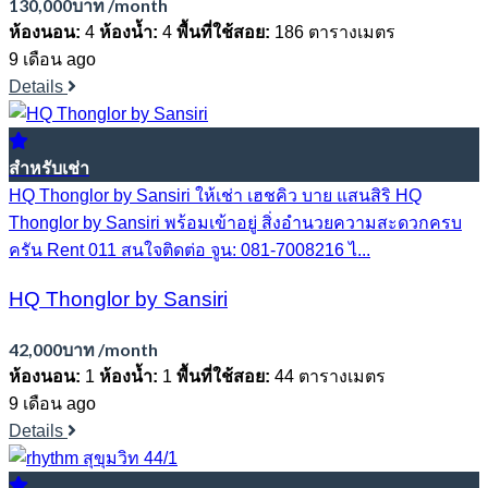
130,000บาท /month
ห้องนอน:
4
ห้องน้ำ:
4
พื้นที่ใช้สอย:
186 ตารางเมตร
9 เดือน ago
Details
สำหรับเช่า
HQ Thonglor by Sansiri ให้เช่า เฮชคิว บาย แสนสิริ HQ
Thonglor by Sansiri พร้อมเข้าอยู่ สิ่งอำนวยความสะดวกครบ
ครัน Rent 011 สนใจติดต่อ จูน: 081-7008216 ไ...
HQ Thonglor by Sansiri
42,000บาท /month
ห้องนอน:
1
ห้องน้ำ:
1
พื้นที่ใช้สอย:
44 ตารางเมตร
9 เดือน ago
Details