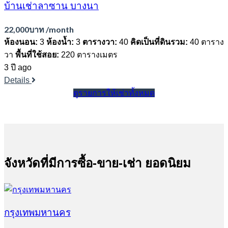
บ้านเช่าลาซาน บางนา
22,000บาท /month
ห้องนอน:
3
ห้องน้ำ:
3
ตารางวา:
40
คิดเป็นที่ดินรวม:
40 ตาราง
วา
พื้นที่ใช้สอย:
220 ตารางเมตร
3 ปี ago
Details
ดูรายการให้เช่าทั้งหมด
จังหวัดที่มีการซื้อ-ขาย-เช่า ยอดนิยม
กรุงเทพมหานคร