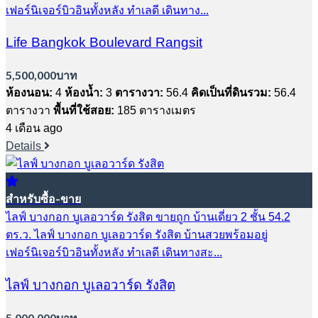
เฟอร์นิเจอร์บิวอินทั้งหลัง ทำเลดี เดินทาง...
Life Bangkok Boulevard Rangsit
5,500,000บาท
ห้องนอน:
4
ห้องน้ำ:
3
ตารางวา:
56.4
คิดเป็นที่ดินรวม:
56.4
ตารางวา
พื้นที่ใช้สอย:
185 ตารางเมตร
4 เดือน ago
Details
สำหรับซื้อ-ขาย
ไลฟ์ บางกอก บูเลอวาร์ด รังสิต ขายถูก บ้านเดี่ยว 2 ชั้น 54.2
ตร.ว. ไลฟ์ บางกอก บูเลอวาร์ด รังสิต บ้านสวยพร้อมอยู่
เฟอร์นิเจอร์บิวอินทั้งหลัง ทำเลดี เดินทางสะ...
ไลฟ์ บางกอก บูเลอวาร์ด รังสิต
5,000,000บาท