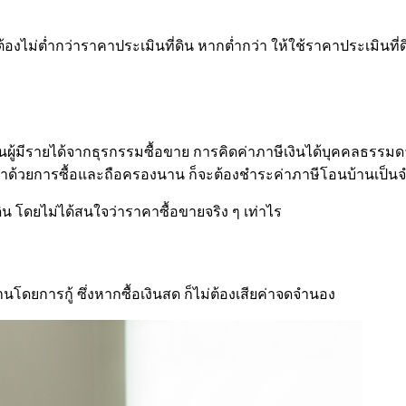
ต้องไม่ต่ำกว่าราคาประเมินที่ดิน หากต่ำกว่า ให้ใช้ราคาประเมินที
ป็นผู้มีรายได้จากธุรกรรมซื้อขาย การคิดค่าภาษีเงินได้บุคคลธรรม
ากได้มาด้วยการซื้อและถือครองนาน ก็จะต้องชำระค่าภาษีโอนบ้านเป
ดิน โดยไม่ได้สนใจว่าราคาซื้อขายจริง ๆ เท่าไร
้านโดยการกู้ ซึ่งหากซื้อเงินสด ก็ไม่ต้องเสียค่าจดจำนอง