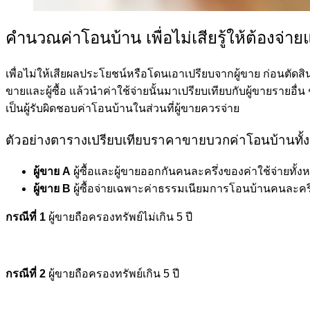
คำนวณค่าโอนบ้าน เพื่อไม่เสียรู้ให้ต้องจ่า
เพื่อไม่ให้เสียผลประโยชน์หรือโดนเอาเปรียบจากผู้ขาย ก่อนตัดสิน
ขายและผู้ซื้อ แล้วนำค่าใช้จ่ายนั้นมาเปรียบเทียบกับผู้ขายรายอื
เป็นผู้รับผิดชอบค่าโอนบ้านในส่วนที่ผู้ขายควรจ่าย
ตัวอย่างตารางเปรียบเทียบราคาขายบวกค่าโอนบ้านทั้งหม
ผู้ขาย A
ผู้ซื้อและผู้ขายออกกันคนละครึ่งของค่าใช้จ่ายทั้ง
ผู้ขาย B
ผู้ซื้อจ่ายเฉพาะค่าธรรมเนียมการโอนบ้านคนละครึ่
กรณีที่ 1
ผู้ขายถือครองทรัพย์ไม่เกิน 5 ปี
กรณีที่ 2
ผู้ขายถือครองทรัพย์เกิน 5 ปี