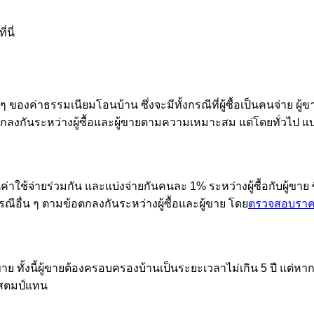
่นี่
่าธรรมเนียมโอนบ้าน ซึ่งจะมีทั้งกรณีที่ผู้ซื้อเป็นคนจ่าย ผู้ขายเ
รตกลงกันระหว่างผู้ซื้อและผู้ขายตามความเหมาะสม แต่โดยทั่วไป แบ่ง
ค่าใช้จ่ายร่วมกัน และแบ่งจ่ายกันคนละ 1% ระหว่างผู้ซื้อกับผู้ขาย 
รณีอื่น ๆ ตามข้อตกลงกันระหว่างผู้ซื้อและผู้ขาย โดย
ตรวจสอบราค
ขาย ทั้งนี้ผู้ขายต้องครอบครองบ้านเป็นระยะเวลาไม่เกิน 5 ปี แต่หา
แสตมป์แทน