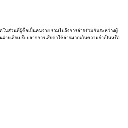
นส่วนที่ผู้ซื้อเป็นคนจ่าย รวมไปถึงการจ่ายร่วมกันระหว่างผู้
เป็นฝ่ายเสียเปรียบจากการเสียค่าใช้จ่ายมากเกินความจำเป็นหรือ