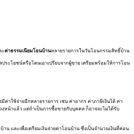
ละ
ค่าธรรมเนียมโอนบ้าน
หลายรายการในวันโอนกรรมสิทธิ์บ้าน
ห้เสียผลประโยชน์หรือโดนเอาเปรียบจากผู้ขาย เตรียมพร้อมให้การโอน
ังมีค่าใช้จ่ายอีกหลายรายการ เช่น ค่าอากร ค่าภาษีเงินได้ ค่า
วงหน้าแล้ว แต่ถ้าเป็นการซื้อขายกับบุคคล ก็อาจจะไม่ได้รับ
้าน และเพื่อเตรียมเงินจ่ายค่าโอนบ้าน ซึ่งเป็นจำนวนเงินที่ค่อน