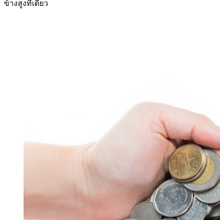
ข้างสูงทีเดียว