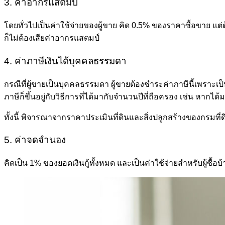
3. ค่าอากรแสตมป์
โดยทั่วไปเป็นค่าใช้จ่ายของผู้ขาย คิด 0.5% ของราคาซื้อขาย แต่
ก็ไม่ต้องเสียค่าอากรแสตมป์
4. ค่าภาษีเงินได้บุคคลธรรมดา
กรณีที่ผู้ขายเป็นบุคคลธรรมดา ผู้ขายต้องชำระค่าภาษีนี้เพราะเ
ภาษีก็ขึ้นอยู่กับวิธีการที่ได้มากับจำนวนปีที่ถือครอง เช่น ห
ทั้งนี้ พิจารณาจากราคาประเมินที่ดินและสิ่งปลูกสร้างของกรมที่
5. ค่าจดจำนอง
คิดเป็น 1% ของยอดเงินกู้ทั้งหมด และเป็นค่าใช้จ่ายสำหรับผู้ซื้อบ