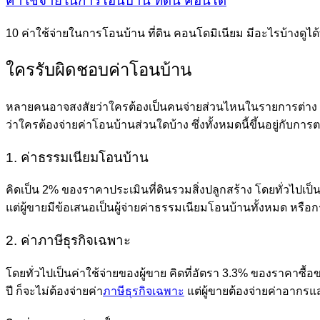
ค่าใช้จ่ายในการโอนบ้าน ที่ดิน คอนโด
10 ค่าใช้จ่ายในการโอนบ้าน ที่ดิน คอนโดมิเนียม มีอะไรบ้างดูได้ที
ใครรับผิดชอบค่าโอนบ้าน
หลายคนอาจสงสัยว่าใครต้องเป็นคนจ่ายส่วนไหนในรายการต่าง ๆ ของค
ว่าใครต้องจ่ายค่าโอนบ้านส่วนใดบ้าง ซึ่งทั้งหมดนี้ขึ้นอยู่กับกา
1. ค่าธรรมเนียมโอนบ้าน
คิดเป็น 2% ของราคาประเมินที่ดินรวมสิ่งปลูกสร้าง โดยทั่วไปเป็น
แต่ผู้ขายมีข้อเสนอเป็นผู้จ่ายค่าธรรมเนียมโอนบ้านทั้งหมด หรือก
2. ค่าภาษีธุรกิจเฉพาะ
โดยทั่วไปเป็นค่าใช้จ่ายของผู้ขาย คิดที่อัตรา 3.3% ของราคาซื้อ
ปี ก็จะไม่ต้องจ่ายค่า
ภาษีธุรกิจเฉพาะ
แต่ผู้ขายต้องจ่ายค่าอากร