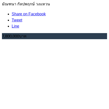
มัณฑนา กัลปพฤกษ์ วงแหวน
Share on Facebook
Tweet
Line
7,800,000บาท