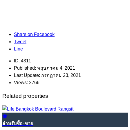
Share on Facebook
Tweet
Line
ID:
4311
Published:
พฤษภาคม 4, 2021
Last Update:
กรกฎาคม 23, 2021
Views:
2766
Related properties
สำหรับซื้อ-ขาย