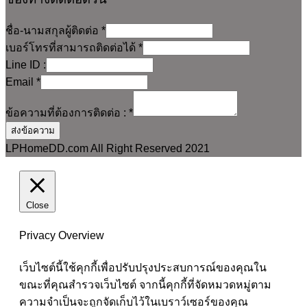
ชื่อ-นามสกุลผู้ติดต่อ
*
เบอร์โทรที่สามารถติดต่อได้
*
Line ID :
Email
*
ข้อความที่ต้องการติดต่อ :
*
ส่งข้อความ
LPHomeDD.com All Right Reserved 2021
Close
Privacy Overview
เว็บไซต์นี้ใช้คุกกี้เพื่อปรับปรุงประสบการณ์ของคุณใน
ขณะที่คุณสำรวจเว็บไซต์ จากนี้คุกกี้ที่จัดหมวดหมู่ตาม
ความจำเป็นจะถูกจัดเก็บไว้ในเบราว์เซอร์ของคุณ