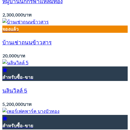
หมู่บ้านนักกรีฬาแหลมทอง
2,300,000บาท
จองแล้ว
บ้านเช่าถนนข้าวสาร
20,000บาท
สำหรับซื้อ-ขาย
นลินวิลล์ 5
5,200,000บาท
สำหรับซื้อ-ขาย