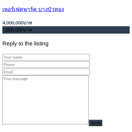
เพอร์เฟคพาร์ค บางบัวทอง
4,000,000บาท
7,800,000บาท
Reply to the listing