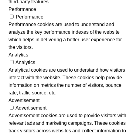
third-party features.
Performance
Performance
Performance cookies are used to understand and
analyze the key performance indexes of the website
which helps in delivering a better user experience for
the visitors.
Analytics
Analytics
Analytical cookies are used to understand how visitors
interact with the website. These cookies help provide
information on metrics the number of visitors, bounce
rate, traffic source, etc.
Advertisement
Advertisement
Advertisement cookies are used to provide visitors with
relevant ads and marketing campaigns. These cookies
track visitors across websites and collect information to