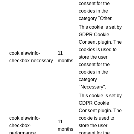
consent for the
cookies in the
category "Other.
This cookie is set by
GDPR Cookie
Consent plugin. The
cookies is used to
cookielawinfo-
11
store the user
checkbox-necessary
months
consent for the
cookies in the
category
"Necessary".
This cookie is set by
GDPR Cookie
Consent plugin. The
cookielawinfo-
cookie is used to
11
checkbox-
store the user
months
performance
consent for the