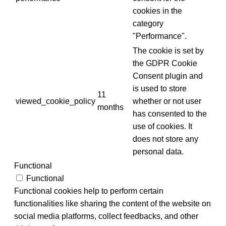
cookies in the
category
"Performance".
The cookie is set by
the GDPR Cookie
Consent plugin and
is used to store
11
viewed_cookie_policy
whether or not user
months
has consented to the
use of cookies. It
does not store any
personal data.
Functional
Functional
Functional cookies help to perform certain
functionalities like sharing the content of the website on
social media platforms, collect feedbacks, and other