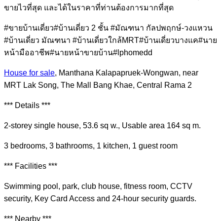
ขายไวที่สุด และได้ในราคาที่ท่านต้องการมากที่สุด
#ขายบ้านเดี่ยว#บ้านเดี่ยว 2 ชั้น #มัณฑนา กัลปพฤกษ์-วงแหวน
#บ้านเดี่ยว มัณฑนา #บ้านเดี่ยวใกล้MRT#บ้านเดี่ยวบางแค#นาย
หน้ามืออาชีพ#นายหน้าขายบ้าน#lphomedd
House for sale
, Manthana Kalapapruek-Wongwan, near
MRT Lak Song, The Mall Bang Khae, Central Rama 2
*** Details ***
2-storey single house, 53.6 sq w., Usable area 164 sq m.
3 bedrooms, 3 bathrooms, 1 kitchen, 1 guest room
*** Facilities ***
Swimming pool, park, club house, fitness room, CCTV
security, Key Card Access and 24-hour security guards.
*** Nearby ***