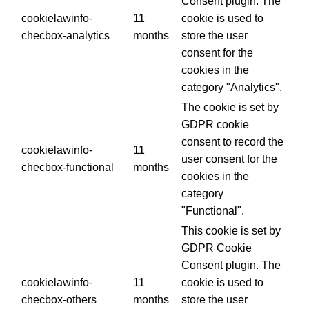
Consent plugin. The
cookielawinfo-
11
cookie is used to
checbox-analytics
months
store the user
consent for the
cookies in the
category "Analytics".
The cookie is set by
GDPR cookie
consent to record the
cookielawinfo-
11
user consent for the
checbox-functional
months
cookies in the
category
"Functional".
This cookie is set by
GDPR Cookie
Consent plugin. The
cookielawinfo-
11
cookie is used to
checbox-others
months
store the user