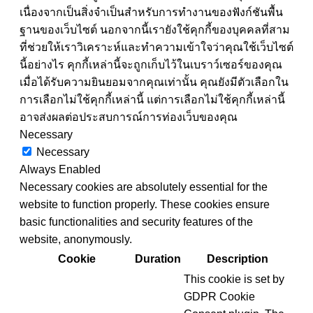
เนื่องจากเป็นสิ่งจำเป็นสำหรับการทำงานของฟังก์ชันพื้น
ฐานของเว็บไซต์ นอกจากนี้เรายังใช้คุกกี้ของบุคคลที่สาม
ที่ช่วยให้เราวิเคราะห์และทำความเข้าใจว่าคุณใช้เว็บไซต์
นี้อย่างไร คุกกี้เหล่านี้จะถูกเก็บไว้ในเบราว์เซอร์ของคุณ
เมื่อได้รับความยินยอมจากคุณเท่านั้น คุณยังมีตัวเลือกใน
การเลือกไม่ใช้คุกกี้เหล่านี้ แต่การเลือกไม่ใช้คุกกี้เหล่านี้
อาจส่งผลต่อประสบการณ์การท่องเว็บของคุณ
Necessary
Necessary
Always Enabled
Necessary cookies are absolutely essential for the
website to function properly. These cookies ensure
basic functionalities and security features of the
website, anonymously.
Cookie
Duration
Description
This cookie is set by
GDPR Cookie