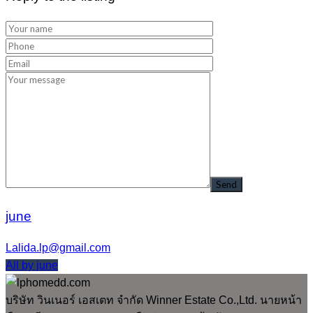
4,000,000บาท
ติดต่อเพื่อสอบถามราคา
Reply to the listing
june