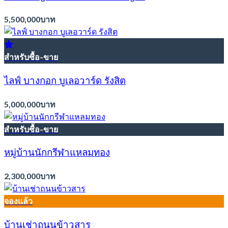
5,500,000บาท
สำหรับซื้อ-ขาย
ไลฟ์ บางกอก บูเลอวาร์ด รังสิต
5,000,000บาท
สำหรับซื้อ-ขาย
หมู่บ้านนักกรีฬาแหลมทอง
2,300,000บาท
จองแล้ว
บ้านเช่าถนนข้าวสาร