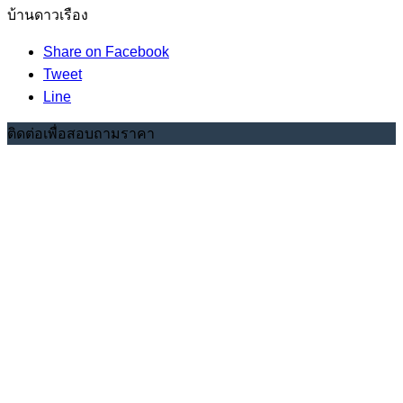
บ้านดาวเรือง
Share on Facebook
Tweet
Line
ติดต่อเพื่อสอบถามราคา