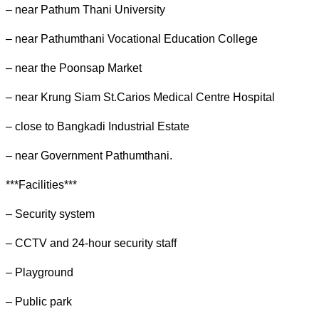
– near Pathum Thani University
– near Pathumthani Vocational Education College
– near the Poonsap Market
– near Krung Siam St.Carios Medical Centre Hospital
– close to Bangkadi Industrial Estate
– near Government Pathumthani.
***Facilities***
– Security system
– CCTV and 24-hour security staff
– Playground
– Public park