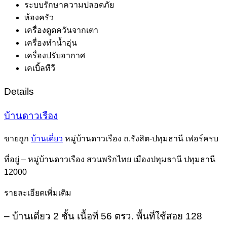
ระบบรักษาความปลอดภัย
ห้องครัว
เครื่องดูดควันจากเตา
เครื่องทำน้ำอุ่น
เครื่องปรับอากาศ
เคเบิ้ลทีวี
Details
บ้านดาวเรือง
ขายถูก
บ้านเดี่ยว
หมู่บ้านดาวเรือง ถ.รังสิต-ปทุมธานี เฟอร์ครบ
ที่อยู่ – หมู่บ้านดาวเรือง สวนพริกไทย เมืองปทุมธานี ปทุมธานี
12000
รายละเอียดเพิ่มเติม
– บ้านเดี่ยว 2 ชั้น เนื้อที่ 56 ตรว. พื้นที่ใช้สอย 128