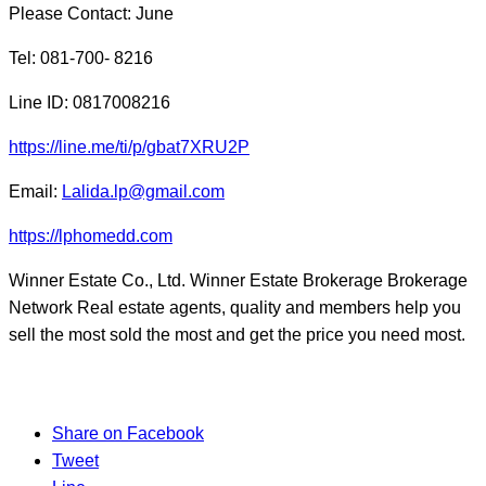
Please Contact: June
Tel: 081-700- 8216
Line ID: 0817008216
https://line.me/ti/p/gbat7XRU2P
Email:
Lalida.lp@gmail.com
https://lphomedd.com
Winner Estate Co., Ltd. Winner Estate Brokerage Brokerage
Network Real estate agents, quality and members help you
sell the most sold the most and get the price you need most.
Share on Facebook
Tweet