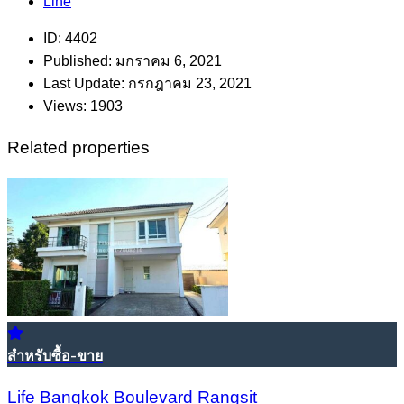
Line
ID:
4402
Published:
มกราคม 6, 2021
Last Update:
กรกฎาคม 23, 2021
Views:
1903
Related properties
สำหรับซื้อ-ขาย
Life Bangkok Boulevard Rangsit