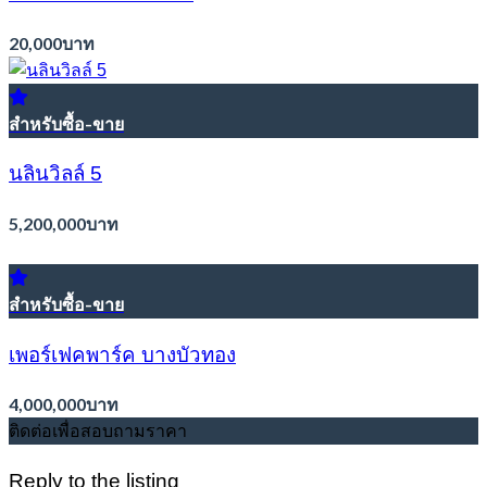
20,000บาท
สำหรับซื้อ-ขาย
นลินวิลล์ 5
5,200,000บาท
สำหรับซื้อ-ขาย
เพอร์เฟคพาร์ค บางบัวทอง