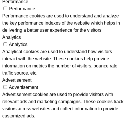
Functional
Functional cookies help to perform certain functionalities like
sharing the content of the website on social media platforms,
collect feedbacks, and other third-party features.
Performance
Performance
Performance cookies are used to understand and analyze
the key performance indexes of the website which helps in
delivering a better user experience for the visitors.
Analytics
Analytics
Analytical cookies are used to understand how visitors
interact with the website. These cookies help provide
information on metrics the number of visitors, bounce rate,
traffic source, etc.
Advertisement
Advertisement
Advertisement cookies are used to provide visitors with