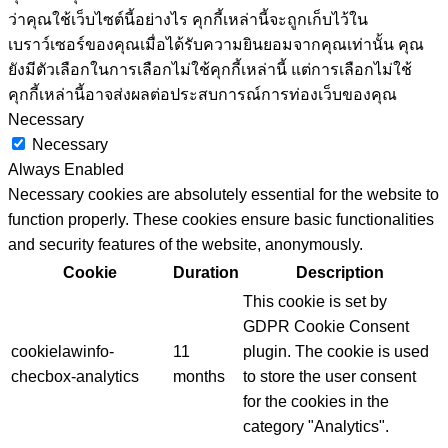
คุณสำรวจเว็บไซต์ จากนี้คุกกี้ที่จัดหมวดหมู่ตามความจำเป็นจะ
ถูกจัดเก็บไว้ในเบราว์เซอร์ของคุณเนื่องจากเป็นสิ่งจำเป็นสำหรับ
การทำงานของฟังก์ชันพื้นฐานของเว็บไซต์ นอกจากนี้เรายังใช้
คุกกี้ของบุคคลที่สามที่ช่วยให้เราวิเคราะห์และทำความเข้าใจ
ว่าคุณใช้เว็บไซต์นี้อย่างไร คุกกี้เหล่านี้จะถูกเก็บไว้ใน
เบราว์เซอร์ของคุณเมื่อได้รับความยินยอมจากคุณเท่านั้น คุณ
ยังมีตัวเลือกในการเลือกไม่ใช้คุกกี้เหล่านี้ แต่การเลือกไม่ใช้
คุกกี้เหล่านี้อาจส่งผลต่อประสบการณ์การท่องเว็บของคุณ
Necessary
Necessary
Always Enabled
Necessary cookies are absolutely essential for the website to
function properly. These cookies ensure basic functionalities
and security features of the website, anonymously.
Cookie
Duration
Description
This cookie is set by
GDPR Cookie Consent