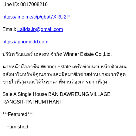
Line ID: 0817008216
https://line.me/ti/p/gbat7XRU2P
Email:
Lalida.lp@gmail.com
https://lphomedd.com
บริษัท วินเนอร์ เอสเตท จำกัด Winner Estate Co.,Ltd.
นายหน้ามืออาชีพ Winner Estate เครือข่ายนายหน้า ตัวแทน
อสังหาริมทรัพย์คุณภาพและมีสมาชิกช่วยท่านขายมากที่สุด
ขายไวที่สุด และได้ในราคาที่ท่านต้องการมากที่สุด
Sale A Single House BAN DAWREUNG VILLAGE
RANGSIT-PATHUMTHANI
***Featured***
– Furnished