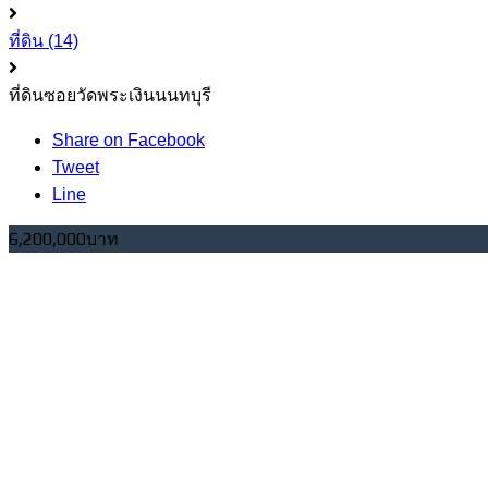
ที่ดิน
(14)
ที่ดินซอยวัดพระเงินนนทบุรี
Share on Facebook
Tweet
Line
6,200,000บาท