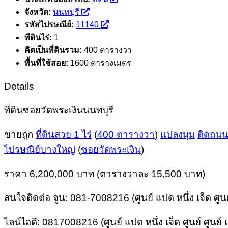
จังหวัด:
นนทบุรี
รหัสไปรษณีย์:
11140
ทีดินไร่:
1
คิดเป็นที่ดินรวม:
400 ตารางวา
พื้นที่ใช้สอย:
1600 ตารางเมตร
Details
ที่ดินซอยวัดพระเงินนนทบุรี
ขายถูก
ที่ดินสวย 1 ไร่
(
400 ตารางวา
)
แปลงมุม
ติดถนน
ไปรษณีย์บางใหญ่
(
ซอยวัดพระเงิน
)
ราคา 6,200,000 บาท (ตารางวาละ 15,500 บาท)
สนใจติดต่อ จูน: 081-7008216 (ศูนย์ แปด หนึ่ง เจ็ด ศูนย
ไลน์ไอดี: 0817008216 (ศูนย์ แปด หนึ่ง เจ็ด ศูนย์ ศูนย์