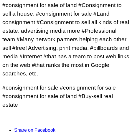
#consignment for sale of land #Consignment to
sell a house. #consignment for sale #Land
consignment #Consignment to sell all kinds of real
estate, advertising media more #Professional
team #Many network partners helping each other
sell #free! Advertising, print media, #billboards and
media #Internet #that has a team to post web links
on the web #that ranks the most in Google
searches, etc.
#consignment for sale #consignment for sale
#consignment for sale of land #Buy-sell real
estate
Share on Facebook