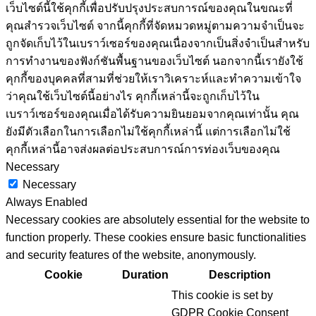
เว็บไซต์นี้ใช้คุกกี้เพื่อปรับปรุงประสบการณ์ของคุณในขณะที่
คุณสำรวจเว็บไซต์ จากนี้คุกกี้ที่จัดหมวดหมู่ตามความจำเป็นจะ
ถูกจัดเก็บไว้ในเบราว์เซอร์ของคุณเนื่องจากเป็นสิ่งจำเป็นสำหรับ
การทำงานของฟังก์ชันพื้นฐานของเว็บไซต์ นอกจากนี้เรายังใช้
คุกกี้ของบุคคลที่สามที่ช่วยให้เราวิเคราะห์และทำความเข้าใจ
ว่าคุณใช้เว็บไซต์นี้อย่างไร คุกกี้เหล่านี้จะถูกเก็บไว้ใน
เบราว์เซอร์ของคุณเมื่อได้รับความยินยอมจากคุณเท่านั้น คุณ
ยังมีตัวเลือกในการเลือกไม่ใช้คุกกี้เหล่านี้ แต่การเลือกไม่ใช้
คุกกี้เหล่านี้อาจส่งผลต่อประสบการณ์การท่องเว็บของคุณ
Necessary
Necessary
Always Enabled
Necessary cookies are absolutely essential for the website to
function properly. These cookies ensure basic functionalities
and security features of the website, anonymously.
Cookie
Duration
Description
This cookie is set by
GDPR Cookie Consent