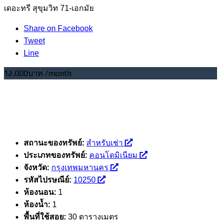
เดอะทรี สุขุมวิท 71-เอกมัย
Share on Facebook
Tweet
Line
12,000บาท /month
สถานะของทรัพย์:
สำหรับเช่า
ประเภทของทรัพย์:
คอนโดมิเนียม
จังหวัด:
กรุงเทพมหานคร
รหัสไปรษณีย์:
10250
ห้องนอน:
1
ห้องน้ำ:
1
พื้นที่ใช้สอย:
30 ตารางเมตร