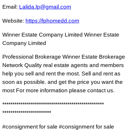
Email:
Lalida.lp@gmail.com
Website:
https://lphomedd.com
Winner Estate Company Limited Winner Estate
Company Limited
Professional Brokerage Winner Estate Brokerage
Network Quality real estate agents and members
help you sell and rent the most. Sell and rent as
soon as possible. and get the price you want the
most For more information please contact us.
**************************************************
************************
#consignment for sale #consignment for sale