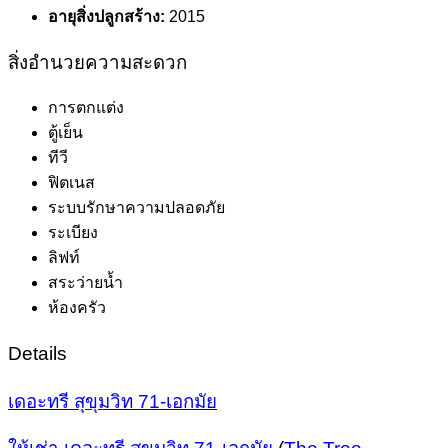
อายุสิ่งปลูกสร้าง:
2015
สิ่งอำนวยความสะดวก
การตกแต่ง
ตู้เย็น
ทีวี
ฟิตเนส
ระบบรักษาความปลอดภัย
ระเบียง
ลิฟท์
สระว่ายน้ำ
ห้องครัว
Details
เดอะทรี สุขุมวิท 71-เอกมัย