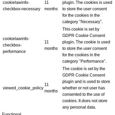
cookielawinfo-
11
plugin. The cookies is used
checkbox-necessary
months
to store the user consent
for the cookies in the
category "Necessary".
This cookie is set by
GDPR Cookie Consent
cookielawinfo-
11
plugin. The cookie is used
checkbox-
months
to store the user consent
performance
for the cookies in the
category "Performance".
The cookie is set by the
GDPR Cookie Consent
plugin and is used to store
11
viewed_cookie_policy
whether or not user has
months
consented to the use of
cookies. It does not store
any personal data.
Functional