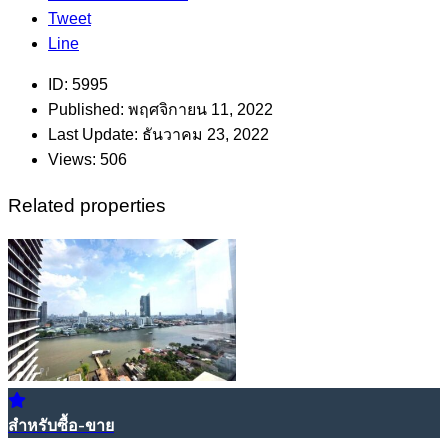
Tweet
Line
ID:
5995
Published:
พฤศจิกายน 11, 2022
Last Update:
ธันวาคม 23, 2022
Views:
506
Related properties
สำหรับซื้อ-ขาย