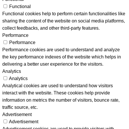
Functional
Functional cookies help to perform certain functionalities like
sharing the content of the website on social media platforms,
collect feedbacks, and other third-party features.
Performance
Performance
Performance cookies are used to understand and analyze
the key performance indexes of the website which helps in
delivering a better user experience for the visitors.
Analytics
Analytics
Analytical cookies are used to understand how visitors
interact with the website. These cookies help provide
information on metrics the number of visitors, bounce rate,
traffic source, etc.
Advertisement
Advertisement
Advertisement cookies are used to provide visitors with