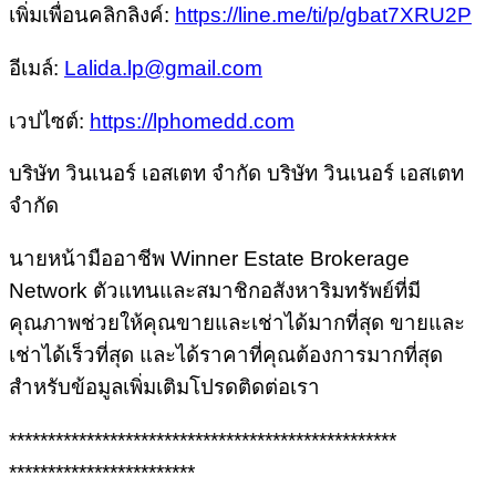
เพิ่มเพื่อนคลิกลิงค์:
https://line.me/ti/p/gbat7XRU2P
อีเมล์:
Lalida.lp@gmail.com
เวปไซต์:
https://lphomedd.com
บริษัท วินเนอร์ เอสเตท จำกัด บริษัท วินเนอร์ เอสเตท
จำกัด
นายหน้ามืออาชีพ Winner Estate Brokerage
Network ตัวแทนและสมาชิกอสังหาริมทรัพย์ที่มี
คุณภาพช่วยให้คุณขายและเช่าได้มากที่สุด ขายและ
เช่าได้เร็วที่สุด และได้ราคาที่คุณต้องการมากที่สุด
สำหรับข้อมูลเพิ่มเติมโปรดติดต่อเรา
**************************************************
************************