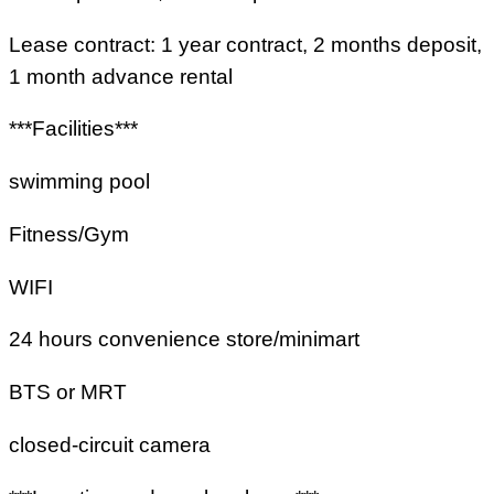
Lease contract: 1 year contract, 2 months deposit,
1 month advance rental
***Facilities***
swimming pool
Fitness/Gym
WIFI
24 hours convenience store/minimart
BTS or MRT
closed-circuit camera