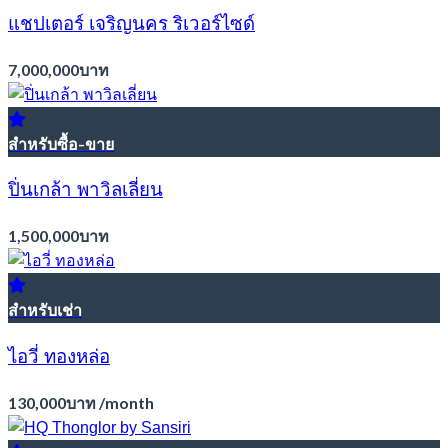
แชปเตอร์ เจริญนคร ริเวอร์ไซด์
7,000,000บาท
สำหรับซื้อ-ขาย
ปิ่นเกล้า พาวิลเลี่ยน
1,500,000บาท
สำหรับเช่า
ไอวี่ ทองหล่อ
130,000บาท /month