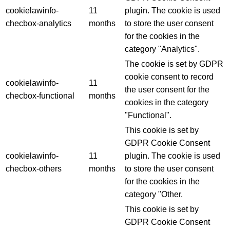
cookielawinfo-
11
plugin. The cookie is used
checbox-analytics
months
to store the user consent
for the cookies in the
category "Analytics".
The cookie is set by GDPR
cookie consent to record
cookielawinfo-
11
the user consent for the
checbox-functional
months
cookies in the category
"Functional".
This cookie is set by
GDPR Cookie Consent
cookielawinfo-
11
plugin. The cookie is used
checbox-others
months
to store the user consent
for the cookies in the
category "Other.
This cookie is set by
GDPR Cookie Consent