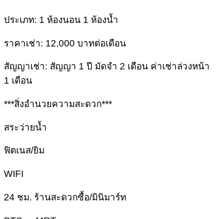
ประเภท: 1 ห้องนอน 1 ห้องน้ำ
ราคาเช่า: 12,000 บาทต่อเดือน
สัญญาเช่า: สัญญา 1 ปี มัดจำ 2 เดือน ค่าเช่าล่วงหน้า
1 เดือน
***สิ่งอำนวยความสะดวก***
สระว่ายน้ำ
ฟิตเนส/ยิม
WIFI
24 ชม. ร้านสะดวกซื้อ/มินิมาร์ท