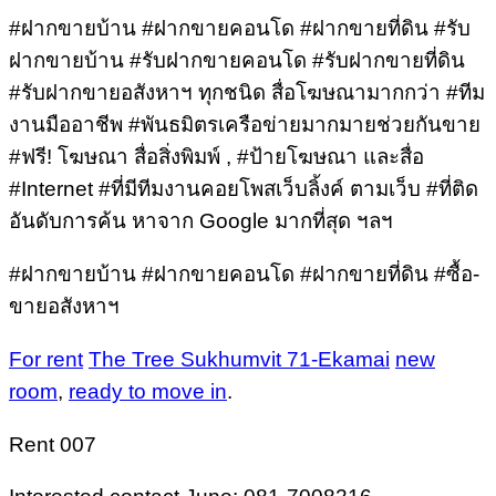
#ฝากขายบ้าน #ฝากขายคอนโด #ฝากขายที่ดิน #รับ
ฝากขายบ้าน #รับฝากขายคอนโด #รับฝากขายที่ดิน
#รับฝากขายอสังหาฯ ทุกชนิด สื่อโฆษณามากกว่า #ทีม
งานมืออาชีพ #พันธมิตรเครือข่ายมากมายช่วยกันขาย
#ฟรี! โฆษณา สื่อสิ่งพิมพ์ , #ป้ายโฆษณา และสื่อ
#Internet #ที่มีทีมงานคอยโพสเว็บลิ้งค์ ตามเว็บ #ที่ติด
อันดับการค้น หาจาก Google มากที่สุด ฯลฯ
#ฝากขายบ้าน #ฝากขายคอนโด #ฝากขายที่ดิน #ซื้อ-
ขายอสังหาฯ
For rent
The Tree Sukhumvit 71-Ekamai
new
room
,
ready to move in
.
Rent 007