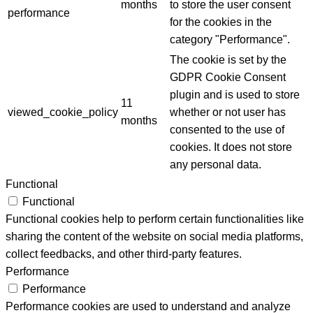
months
to store the user consent
performance
for the cookies in the
category "Performance".
The cookie is set by the
GDPR Cookie Consent
plugin and is used to store
11
viewed_cookie_policy
whether or not user has
months
consented to the use of
cookies. It does not store
any personal data.
Functional
Functional
Functional cookies help to perform certain functionalities like
sharing the content of the website on social media platforms,
collect feedbacks, and other third-party features.
Performance
Performance
Performance cookies are used to understand and analyze