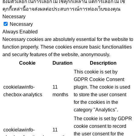
ยังมีตัวเลือกในการเลือกไม่ใช้คุกกี้เหล่านี้ แต่การเลือกไม่ใช้
คุกกี้เหล่านี้อาจส่งผลต่อประสบการณ์การท่องเว็บของคุณ
Necessary
Necessary
Always Enabled
Necessary cookies are absolutely essential for the website to
function properly. These cookies ensure basic functionalities
and security features of the website, anonymously.
Cookie
Duration
Description
This cookie is set by
GDPR Cookie Consent
cookielawinfo-
11
plugin. The cookie is used
checbox-analytics
months
to store the user consent
for the cookies in the
category "Analytics".
The cookie is set by GDPR
cookie consent to record
cookielawinfo-
11
the user consent for the