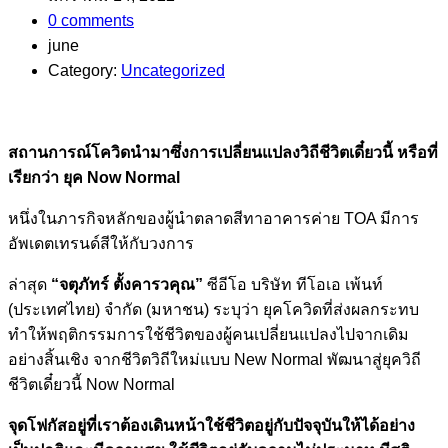
0 comments
june
Category:
Uncategorized
สถานการณ์โควิดนำมาซึ่งการเปลี่ยนแปลงวิถีชีวิตเดี๋ยวนี้ หรือที่
เรียกว่า ยุค Now Normal
หนึ่งในภารกิจหลักของผู้นำตลาดสีทาอาคารค่าย TOA มีการ
อัพเดตเทรนด์สีให้กับวงการ
ล่าสุด
“จตุภัทร์ ตั้งคารวคุณ”
ซีอีโอ บริษัท ทีโอเอ เพ้นท์
(ประเทศไทย) จำกัด (มหาชน) ระบุว่า ยุคโควิดที่ส่งผลกระทบ
ทำให้พฤติกรรมการใช้ชีวิตของผู้คนเปลี่ยนแปลงไปจากเดิม
อย่างสิ้นเชิง จากชีวิตวิถีใหม่แบบ New Normal พัฒนาสู่ยุควิถี
ชีวิตเดี๋ยวนี้ Now Normal
จุดโฟกัสอยู่ที่เราต้องเดินหน้าใช้ชีวิตอยู่กับปัจจุบันให้ได้อย่าง