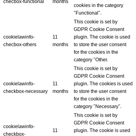
checbox-functional
months
cookies in the category
"Functional".
This cookie is set by
GDPR Cookie Consent
cookielawinfo-
11
plugin. The cookie is used
checbox-others
months
to store the user consent
for the cookies in the
category "Other.
This cookie is set by
GDPR Cookie Consent
cookielawinfo-
11
plugin. The cookies is used
checkbox-necessary
months
to store the user consent
for the cookies in the
category "Necessary".
This cookie is set by
GDPR Cookie Consent
cookielawinfo-
11
plugin. The cookie is used
checkbox-