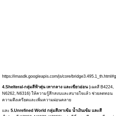
https://imasdk.googleapis.com/js/core/bridge3.495.1_th.htm
4.Shelteral-กลุ่มสีฟ้าตุ่น เทากลาง และเขียวอ่อน
(เฉดสี B4224,
N6262, N6316) ให้ความรู้สึกสงบและสบายใจแล้ว ช่วยลดทอน
ความตึงเครียดและเพิ่มความผ่อนคลาย
และ
5.Unrefined World กลุ่มสีเทาเข้ม นํ้าเงินเข้ม และสี