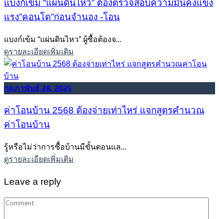
แบงก์เข้ม “แผ่นดินไหว” ต้องตรวจสอบความมั่นคงแข็ง
แรง”คอนโด”ก่อนจำนอง -โอน
แบงก์เข้ม “แผ่นดินไหว” ผู้ซื้อต้องจ...
ดูรายละเอียดเพิ่มเติม
กุมภาพันธ์ 28, 2025
ค่าโอนบ้าน 2568 ต้องจ่ายเท่าไหร่ แจกสูตรคำนวณ
ค่าโอนบ้าน
รู้หรือไม่ว่าการซื้อบ้านมีขั้นตอนแล...
ดูรายละเอียดเพิ่มเติม
Leave a reply