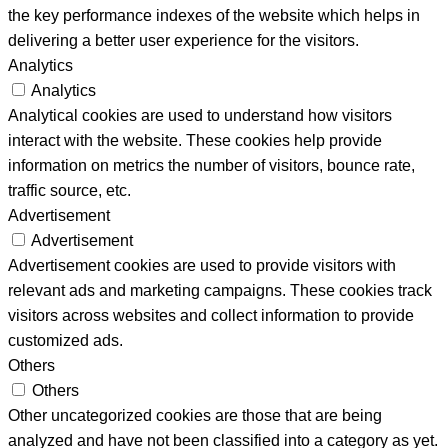
the key performance indexes of the website which helps in
delivering a better user experience for the visitors.
Analytics
Analytics
Analytical cookies are used to understand how visitors
interact with the website. These cookies help provide
information on metrics the number of visitors, bounce rate,
traffic source, etc.
Advertisement
Advertisement
Advertisement cookies are used to provide visitors with
relevant ads and marketing campaigns. These cookies track
visitors across websites and collect information to provide
customized ads.
Others
Others
Other uncategorized cookies are those that are being
analyzed and have not been classified into a category as yet.