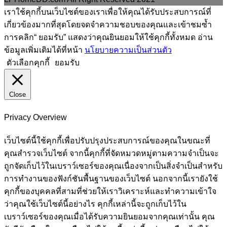
เราใช้คุกกี้บนเว็บไซต์ของเราเพื่อให้คุณได้รับประสบการณ์ที่
เกี่ยวข้องมากที่สุดโดยจดจำความชอบของคุณและเข้าชมซ้ำ
การคลิก“ ยอมรับ” แสดงว่าคุณยินยอมให้ใช้คุกกี้ทั้งหมด อ่าน
ข้อมูลเพิ่มเติมได้ที่หน้า
นโยบายความเป็นส่วนตัว
ตัวเลือกคุกกี้
ยอมรับ
Close
Privacy Overview
เว็บไซต์นี้ใช้คุกกี้เพื่อปรับปรุงประสบการณ์ของคุณในขณะที่
คุณสำรวจเว็บไซต์ จากนี้คุกกี้ที่จัดหมวดหมู่ตามความจำเป็นจะ
ถูกจัดเก็บไว้ในเบราว์เซอร์ของคุณเนื่องจากเป็นสิ่งจำเป็นสำหรับ
การทำงานของฟังก์ชันพื้นฐานของเว็บไซต์ นอกจากนี้เรายังใช้
คุกกี้ของบุคคลที่สามที่ช่วยให้เราวิเคราะห์และทำความเข้าใจ
ว่าคุณใช้เว็บไซต์นี้อย่างไร คุกกี้เหล่านี้จะถูกเก็บไว้ใน
เบราว์เซอร์ของคุณเมื่อได้รับความยินยอมจากคุณเท่านั้น คุณ