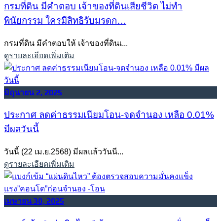
กรมที่ดิน มีคำตอบ เจ้าของที่ดินเสียชีวิต ไม่ทำ
พินัยกรรม ใครมีสิทธิรับมรดก…
กรมที่ดิน มีคำตอบให้ เจ้าของที่ดินเ...
ดูรายละเอียดเพิ่มเติม
มิถุนายน 2, 2025
ประกาศ ลดค่าธรรมเนียมโอน-จดจำนอง เหลือ 0.01%
มีผลวันนี้
วันนี้ (22 เม.ย.2568) มีผลแล้ววันนี...
ดูรายละเอียดเพิ่มเติม
เมษายน 30, 2025