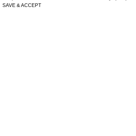
SAVE & ACCEPT