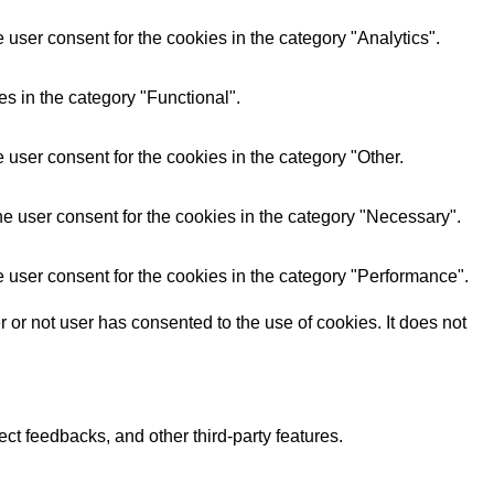
user consent for the cookies in the category "Analytics".
s in the category "Functional".
user consent for the cookies in the category "Other.
e user consent for the cookies in the category "Necessary".
 user consent for the cookies in the category "Performance".
or not user has consented to the use of cookies. It does not
ect feedbacks, and other third-party features.