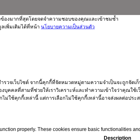
เกี่ยวข้องมากที่สุดโดยจดจำความชอบของคุณและเข้าชมซ้ำ
เพิ่มเติมได้ที่หน้า
นโยบายความเป็นส่วนตัว
ำรวจเว็บไซต์ จากนี้คุกกี้ที่จัดหมวดหมู่ตามความจำเป็นจะถูกจัดเก
งบุคคลที่สามที่ช่วยให้เราวิเคราะห์และทำความเข้าใจว่าคุณใช้เว็บไ
ไม่ใช้คุกกี้เหล่านี้ แต่การเลือกไม่ใช้คุกกี้เหล่านี้อาจส่งผลต่อ
function properly. These cookies ensure basic functionalities an
Description