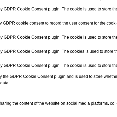
 by GDPR Cookie Consent plugin. The cookie is used to store the 
by GDPR cookie consent to record the user consent for the cookie
 by GDPR Cookie Consent plugin. The cookie is used to store the 
 by GDPR Cookie Consent plugin. The cookies is used to store th
 by GDPR Cookie Consent plugin. The cookie is used to store the
by the GDPR Cookie Consent plugin and is used to store whether 
 data.
sharing the content of the website on social media platforms, coll