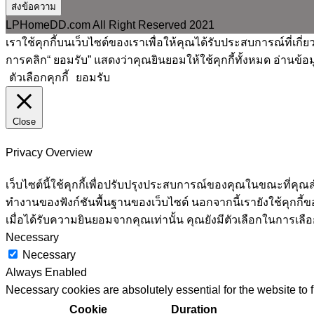
ส่งข้อความ
LPHomeDD.com All Right Reserved 2021
เราใช้คุกกี้บนเว็บไซต์ของเราเพื่อให้คุณได้รับประสบการณ์ที่
การคลิก“ ยอมรับ” แสดงว่าคุณยินยอมให้ใช้คุกกี้ทั้งหมด อ่านข้อมูล
ตัวเลือกคุกกี้
ยอมรับ
Close
Privacy Overview
เว็บไซต์นี้ใช้คุกกี้เพื่อปรับปรุงประสบการณ์ของคุณในขณะที่คุณส
ทำงานของฟังก์ชันพื้นฐานของเว็บไซต์ นอกจากนี้เรายังใช้คุกกี้ขอ
เมื่อได้รับความยินยอมจากคุณเท่านั้น คุณยังมีตัวเลือกในการเลือก
Necessary
Necessary
Always Enabled
Necessary cookies are absolutely essential for the website to 
Cookie
Duration