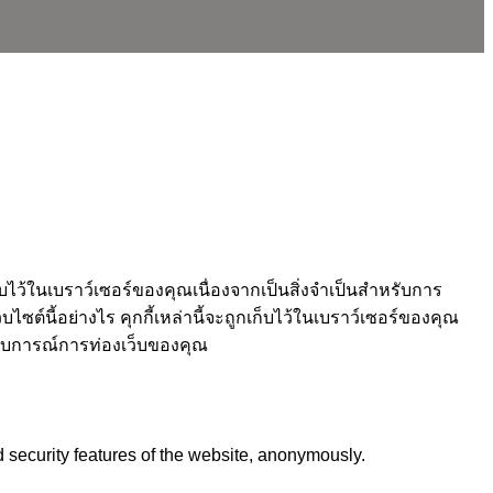
็บไว้ในเบราว์เซอร์ของคุณเนื่องจากเป็นสิ่งจำเป็นสำหรับการ
ซต์นี้อย่างไร คุกกี้เหล่านี้จะถูกเก็บไว้ในเบราว์เซอร์ของคุณ
ประสบการณ์การท่องเว็บของคุณ
d security features of the website, anonymously.